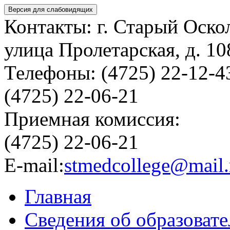
Версия для слабовидящих
Контакты: г. Старый Оско
улица Пролетарская, д. 10
Телефоны: (4725) 22-12-4
(4725) 22-06-21
Приемная комиссия:
(4725) 22-06-21
E-mail:
stmedcollege@mail.
Главная
Сведения об образоват