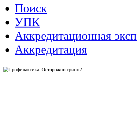
Поиск
УПК
Аккредитационная эксп
Аккредитация