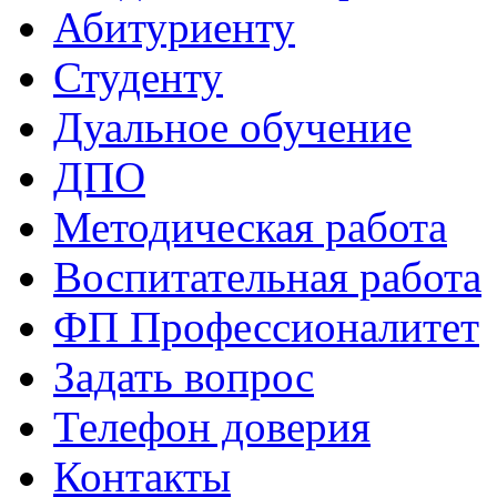
Абитуриенту
Студенту
Дуальное обучение
ДПО
Методическая работа
Воспитательная работа
ФП Профессионалитет
Задать вопрос
Телефон доверия
Контакты