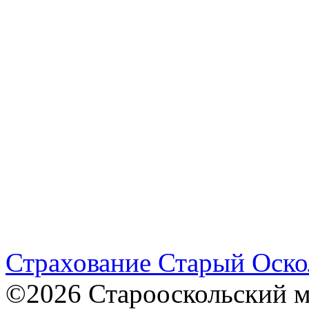
Страхование Старый Оско
©2026 Старооскольский 