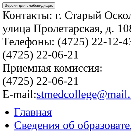
Версия для слабовидящих
Контакты: г. Старый Оско
улица Пролетарская, д. 10
Телефоны: (4725) 22-12-4
(4725) 22-06-21
Приемная комиссия:
(4725) 22-06-21
E-mail:
stmedcollege@mail.
Главная
Сведения об образоват