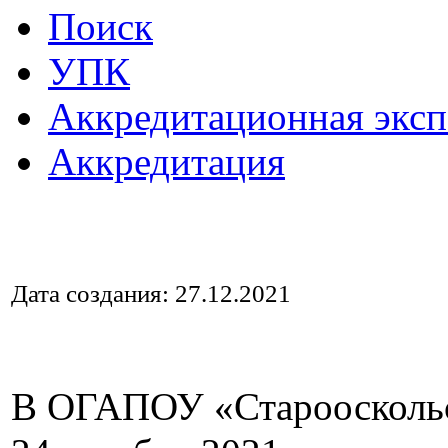
Поиск
УПК
Аккредитационная эксп
Аккредитация
Дата создания: 27.12.2021
В ОГАПОУ «Старооскольс