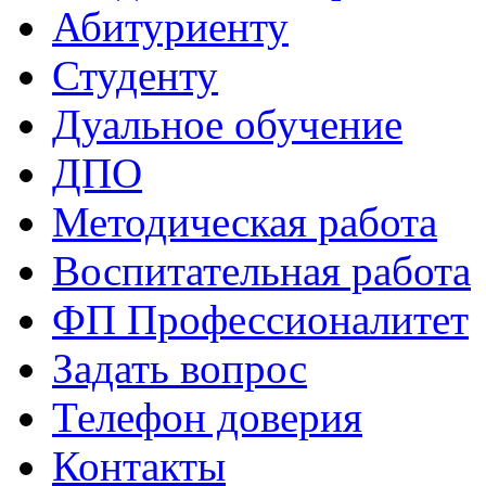
Абитуриенту
Студенту
Дуальное обучение
ДПО
Методическая работа
Воспитательная работа
ФП Профессионалитет
Задать вопрос
Телефон доверия
Контакты