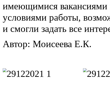
имеющимися вакансиями 
условиями работы, возмо
и смогли задать все инте
Автор: Моисеева Е.К.