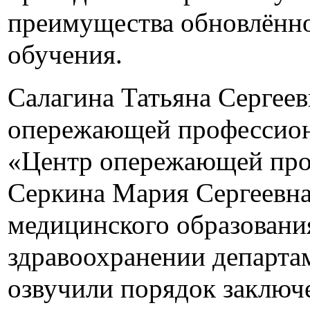
преимущества обновлённ
обучения.
Салагина Татьяна Сергеев
опережающей профессион
«Центр опережающей про
Серкина Мария Сергеевна,
медицинского образовани
здравоохранении департа
озвучили порядок заключе