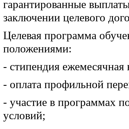
гарантированные выплаты
заключении целевого дого
Целевая программа обуче
положениями:
- стипендия ежемесячная 
- оплата профильной пере
- участие в программах
условий;