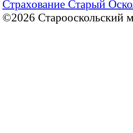
Страхование Старый Оско
©2026 Старооскольский 