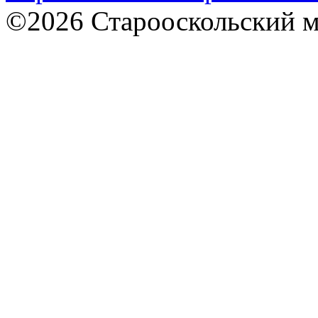
©2026 Старооскольский 