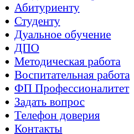
Абитуриенту
Студенту
Дуальное обучение
ДПО
Методическая работа
Воспитательная работа
ФП Профессионалитет
Задать вопрос
Телефон доверия
Контакты