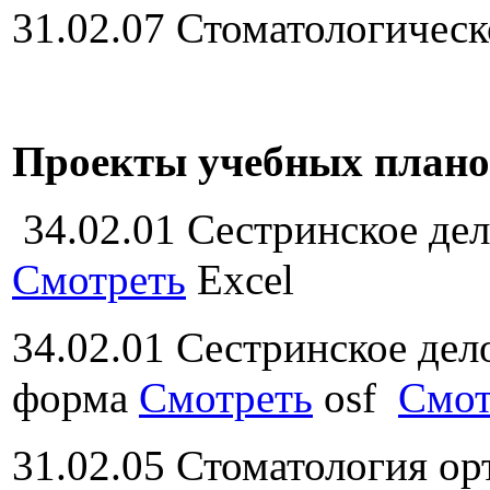
31.02.07 Стоматологическ
Проекты учебных плано
34.02.01 Сестринское де
Смотреть
Excel
34.02.01 Сестринское дел
форма
Смотреть
osf
Смот
31.02.05 Стоматология о