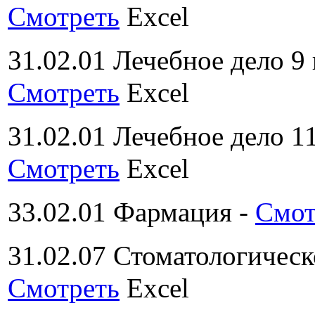
Смотреть
Excel
31.02.01 Лечебное дело 9
Смотреть
Excel
31.02.01 Лечебное дело 1
Смотреть
Excel
33.02.01 Фармация -
Смот
31.02.07 Стоматологичес
Смотреть
Excel