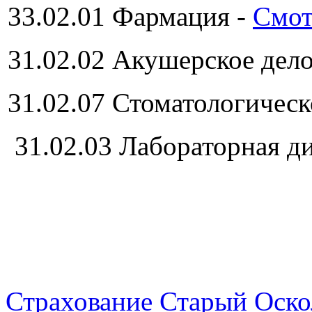
33.02.01 Фармация -
Смот
31.02.02 Акушерское дел
31.02.07 Стоматологичес
31.02.03 Лабораторная д
Страхование Старый Оско