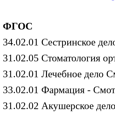
ФГОС
34.02.01 Сестринское дел
31.02.05 Стоматология о
31.02.01 Лечебное дело С
33.02.01 Фармация - Смо
31.02.02 Акушерское дел