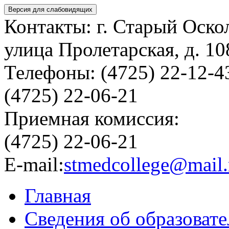
Версия для слабовидящих
Контакты: г. Старый Оско
улица Пролетарская, д. 10
Телефоны: (4725) 22-12-4
(4725) 22-06-21
Приемная комиссия:
(4725) 22-06-21
E-mail:
stmedcollege@mail.
Главная
Сведения об образоват