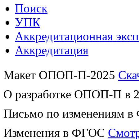
Поиск
УПК
Аккредитационная эксп
Аккредитация
Макет ОПОП-П-2025
Ска
О разработке ОПОП-П в 
Письмо по изменениям 
Изменения в ФГОС
Смотр