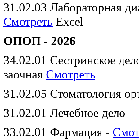
31.02.03 Лабораторная д
Смотреть
Excel
ОПОП - 2026
34.02.01 Сестринское дел
заочная
Смотреть
31.02.05 Стоматология о
31.02.01 Лечебное дело
33.02.01 Фармация -
Смот