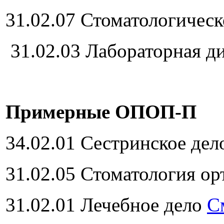
31.02.07 Стоматологичес
31.02.03 Лабораторная д
Примерные ОПОП-П
34.02.01 Сестринское де
31.02.05 Стоматология о
31.02.01 Лечебное дело
С