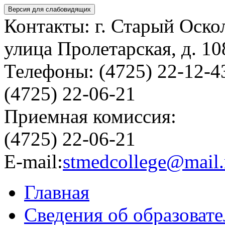
Версия для слабовидящих
Контакты: г. Старый Оско
улица Пролетарская, д. 10
Телефоны: (4725) 22-12-4
(4725) 22-06-21
Приемная комиссия:
(4725) 22-06-21
E-mail:
stmedcollege@mail.
Главная
Сведения об образоват