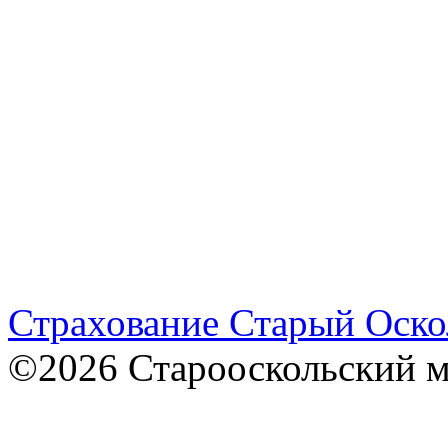
Страхование Старый Оско
©2026 Старооскольский 