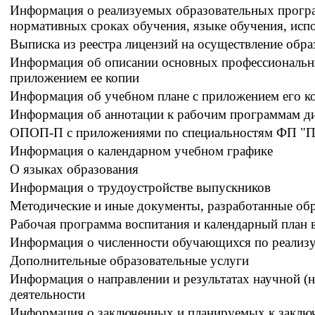
Информация о реализуемых образовательных програ
нормативных сроках обучения, языке обучения, ис
Выписка из реестра лицензий на осуществление обра
Информация об описании основных профессиональн
приложением ее копии
Информация об учебном плане с приложением его к
Информация об аннотации к рабочим программам д
ОПОП-П с приложениями по специальностям ФП "П
Информация о календарном учебном графике
О языках образования
Информация о трудоустройстве выпускников
Методические и иные документы, разработанные обр
Рабочая программа воспитания и календарный план 
Информация о численности обучающихся по реализ
Дополнительные образовательные услуги
Информация о направлении и результатах научной (н
деятельности
Информация о заключенных и планируемых к заклю