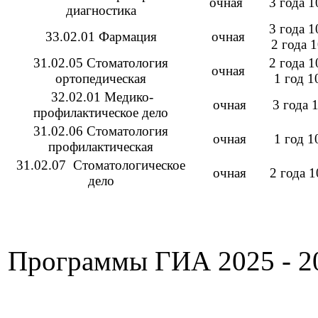
очная
3 года 
диагностика
3 года 1
33.02.01 Фармация
очная
2 года 
31.02.05 Стоматология
2 года 1
очная
ортопедическая
1 год 1
32.02.01 Медико-
очная
3 года 
профилактическое дело
31.02.06 Стоматология
очная
1 год 1
профилактическая
31.02.07 Стоматологическое
очная
2 года 1
дело
Программы ГИА 2025 - 2