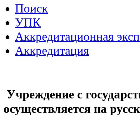
Поиск
УПК
Аккредитационная эксп
Аккредитация
Учреждение с государс
осуществляется на русс