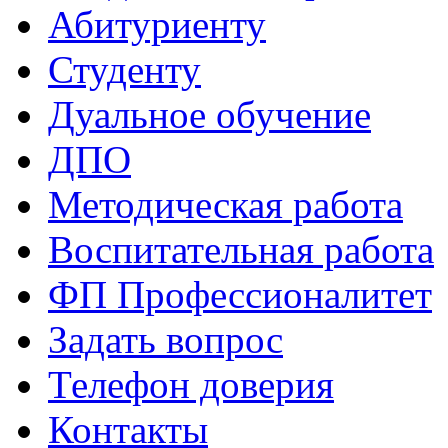
Абитуриенту
Студенту
Дуальное обучение
ДПО
Методическая работа
Воспитательная работа
ФП Профессионалитет
Задать вопрос
Телефон доверия
Контакты