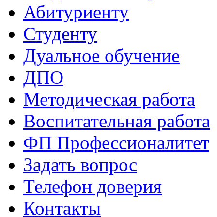
Абитуриенту
Студенту
Дуальное обучение
ДПО
Методическая работа
Воспитательная работа
ФП Профессионалитет
Задать вопрос
Телефон доверия
Контакты