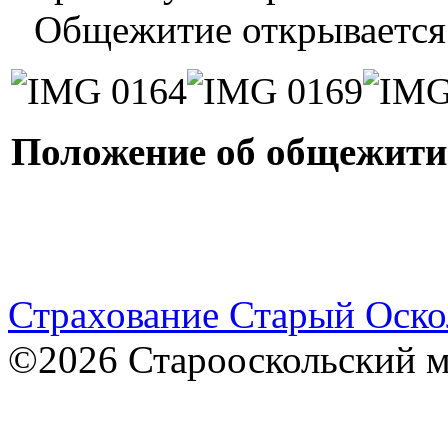
Общежитие открывается в
Положение об общежит
Страхование Старый Оско
©2026 Старооскольский 