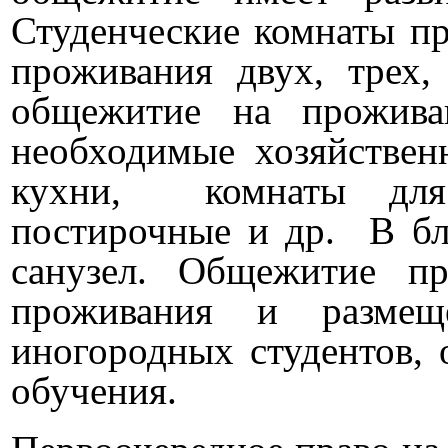
Студенческие комнаты п
проживания двух, трех,
общежитие на прожива
необходимые хозяйствен
кухни, комнаты для 
постирочные и др. В бл
санузел. Общежитие пр
проживания и размещ
иногородных студентов,
обучения.