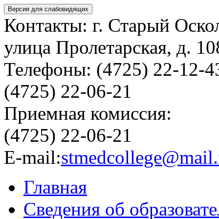
Версия для слабовидящих
Контакты: г. Старый Оско
улица Пролетарская, д. 10
Телефоны: (4725) 22-12-4
(4725) 22-06-21
Приемная комиссия:
(4725) 22-06-21
E-mail:
stmedcollege@mail.
Главная
Сведения об образоват