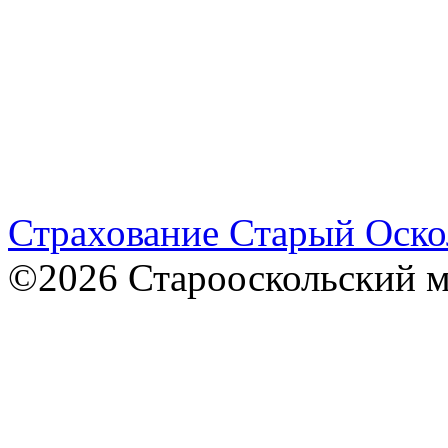
Страхование Старый Оско
©2026 Старооскольский 