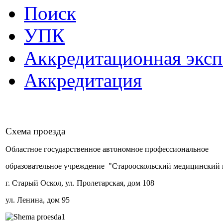
Поиск
УПК
Аккредитационная эксп
Аккредитация
Схема проезда
Областное государственное автономное профессиональное
образовательное учреждение "Старооскольский медицинский 
г. Старый Оскол, ул. Пролетарская, дом 108
ул. Ленина, дом 95