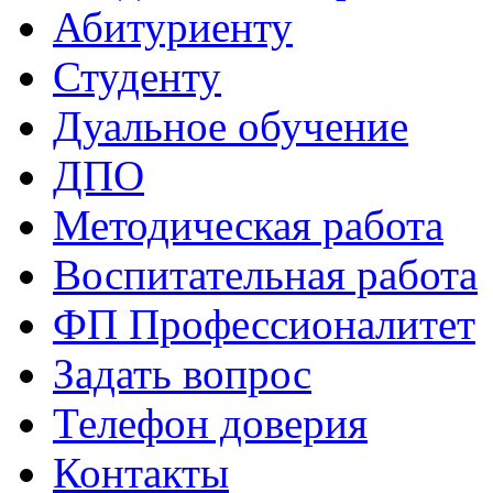
Абитуриенту
Студенту
Дуальное обучение
ДПО
Методическая работа
Воспитательная работа
ФП Профессионалитет
Задать вопрос
Телефон доверия
Контакты