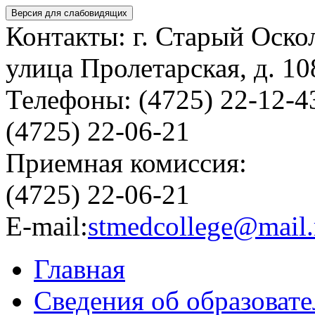
Версия для слабовидящих
Контакты: г. Старый Оско
улица Пролетарская, д. 10
Телефоны: (4725) 22-12-4
(4725) 22-06-21
Приемная комиссия:
(4725) 22-06-21
E-mail:
stmedcollege@mail.
Главная
Сведения об образоват