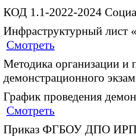
КОД 1.1-2022-2024 Соци
Инфраструктурный лист 
Смотреть
Методика организации и 
демонстрационного экз
График проведения демон
Смотреть
Приказ ФГБОУ ДПО ИРПО 