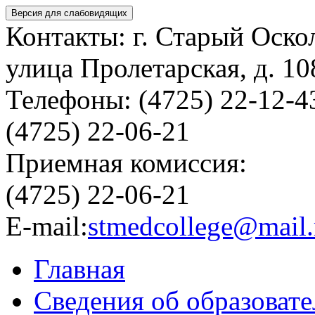
Версия для слабовидящих
Контакты: г. Старый Оско
улица Пролетарская, д. 10
Телефоны: (4725) 22-12-4
(4725) 22-06-21
Приемная комиссия:
(4725) 22-06-21
E-mail:
stmedcollege@mail.
Главная
Сведения об образоват