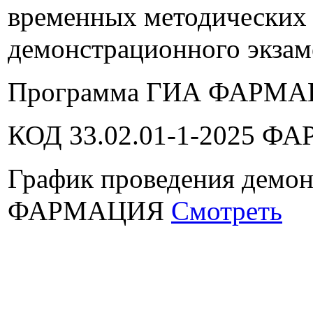
временных методических 
демонстрационного экзам
Программа ГИА ФАРМ
КОД 33.02.01-1-2025 
График проведения демон
ФАРМАЦИЯ
Смотреть