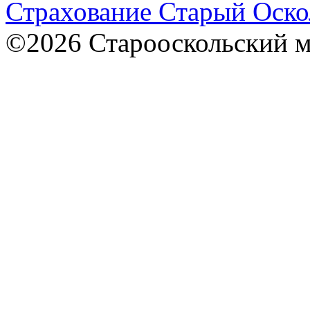
Страхование Старый Оско
©2026 Старооскольский 