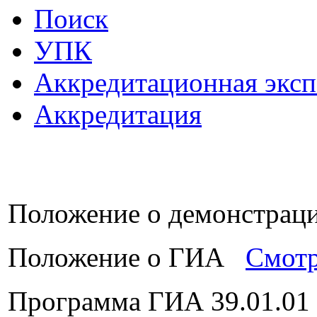
Поиск
УПК
Аккредитационная эксп
Аккредитация
Положение о демонстра
Положение о ГИА
Смотр
Программа ГИА 39.01.01