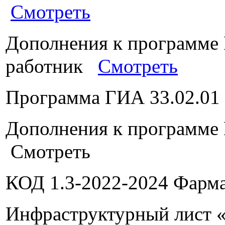
Смотреть
Дополнения к программе
работник
Смотреть
Программа ГИА 33.02.0
Дополнения к программе
Смотреть
КОД 1.3-2022-2024 Фар
Инфраструктурный лист