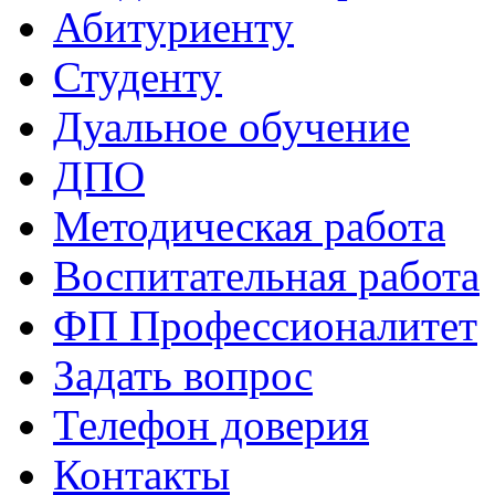
Абитуриенту
Студенту
Дуальное обучение
ДПО
Методическая работа
Воспитательная работа
ФП Профессионалитет
Задать вопрос
Телефон доверия
Контакты